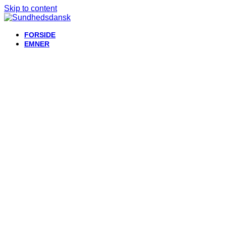
Skip to content
FORSIDE
EMNER