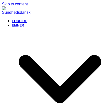
Skip to content
FORSIDE
EMNER