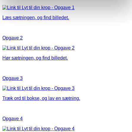
Læs sætningen, og find billedet.
Opgave 2
Hør sætningen, og find billedet.
Opgave 3
Træk ord til bokse, og lav en sætning.
Opgave 4