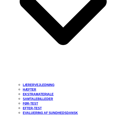
LÆRERVEJLEDNING
HÆFTER
EKSTRAMATERIALE
SAMTALEBILLEDER
FØR-TEST
EFTER-TEST
EVALUERING AF SUNDHEDSDANSK