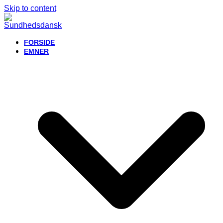
Skip to content
FORSIDE
EMNER