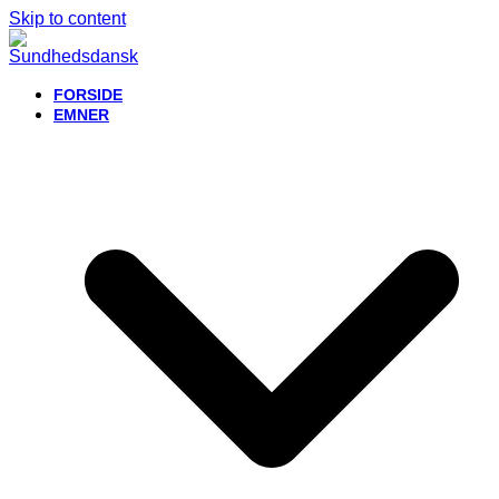
Skip to content
FORSIDE
EMNER