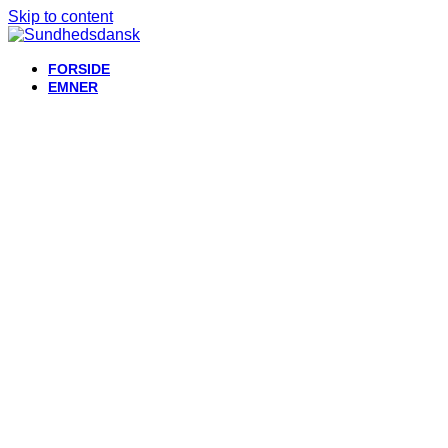
Skip to content
FORSIDE
EMNER